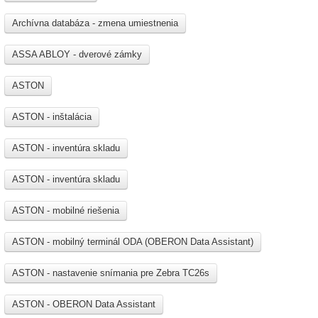
Archívna databáza - zmena umiestnenia
ASSA ABLOY - dverové zámky
ASTON
ASTON - inštalácia
ASTON - inventúra skladu
ASTON - inventúra skladu
ASTON - mobilné riešenia
ASTON - mobilný terminál ODA (OBERON Data Assistant)
ASTON - nastavenie snímania pre Zebra TC26s
ASTON - OBERON Data Assistant