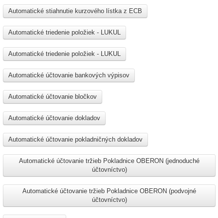
Automatické stiahnutie kurzového lístka z ECB
Automatické triedenie položiek - LUKUL
Automatické triedenie položiek - LUKUL
Automatické účtovanie bankových výpisov
Automatické účtovanie bločkov
Automatické účtovanie dokladov
Automatické účtovanie pokladničných dokladov
Automatické účtovanie tržieb Pokladnice OBERON (jednoduché
účtovníctvo)
Automatické účtovanie tržieb Pokladnice OBERON (podvojné
účtovníctvo)