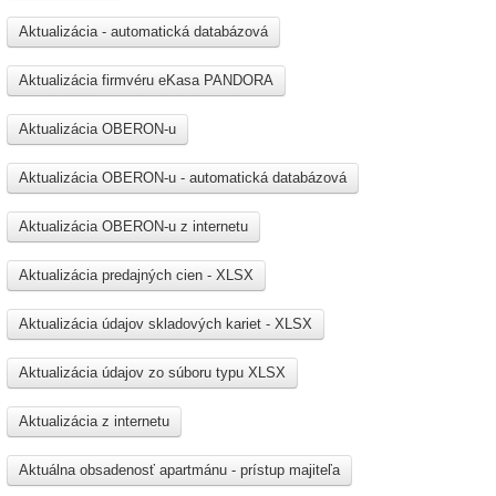
Aktualizácia - automatická databázová
Aktualizácia firmvéru eKasa PANDORA
Aktualizácia OBERON-u
Aktualizácia OBERON-u - automatická databázová
Aktualizácia OBERON-u z internetu
Aktualizácia predajných cien - XLSX
Aktualizácia údajov skladových kariet - XLSX
Aktualizácia údajov zo súboru typu XLSX
Aktualizácia z internetu
Aktuálna obsadenosť apartmánu - prístup majiteľa