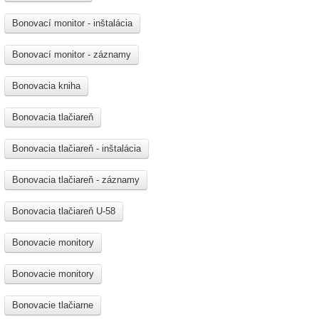
Bonovací monitor - inštalácia
Bonovací monitor - záznamy
Bonovacia kniha
Bonovacia tlačiareň
Bonovacia tlačiareň - inštalácia
Bonovacia tlačiareň - záznamy
Bonovacia tlačiareň U-58
Bonovacie monitory
Bonovacie monitory
Bonovacie tlačiarne