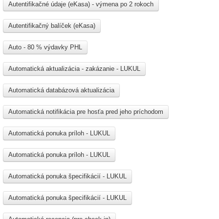
Autentifikačné údaje (eKasa) - výmena po 2 rokoch
Autentifikačný balíček (eKasa)
Auto - 80 % výdavky PHL
Automatická aktualizácia - zakázanie - LUKUL
Automatická databázová aktualizácia
Automatická notifikácia pre hosťa pred jeho príchodom
Automatická ponuka príloh - LUKUL
Automatická ponuka príloh - LUKUL
Automatická ponuka špecifikácií - LUKUL
Automatická ponuka špecifikácií - LUKUL