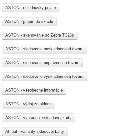
ASTON - objednávky prijaté
ASTON - príjem do skladu
ASTON - skenovanie so Zebra TC26s
ASTON - sledovanie naskladnenosti tovaru
ASTON - sledovanie pripravenosti tovaru
ASTON - sledovanie vyskladnenosti tovaru
ASTON - všeobecné informácie
ASTON - výdaj zo skladu
ASTON - vyhľadanie skladovej karty
Atribút - varianty skladovej karty