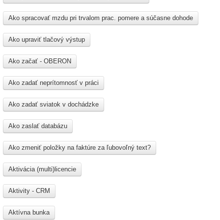
Ako spracovať mzdu pri trvalom prac. pomere a súčasne dohode
Ako upraviť tlačový výstup
Ako začať - OBERON
Ako zadať neprítomnosť v práci
Ako zadať sviatok v dochádzke
Ako zaslať databázu
Ako zmeniť položky na faktúre za ľubovoľný text?
Aktivácia (multi)licencie
Aktivity - CRM
Aktívna bunka