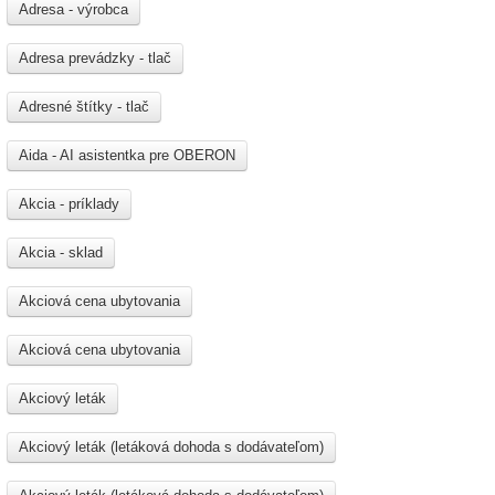
Adresa - výrobca
Adresa prevádzky - tlač
Adresné štítky - tlač
Aida - AI asistentka pre OBERON
Akcia - príklady
Akcia - sklad
Akciová cena ubytovania
Akciová cena ubytovania
Akciový leták
Akciový leták (letáková dohoda s dodávateľom)