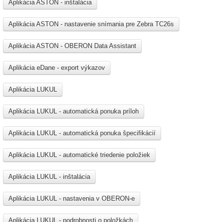
Aplikácia ASTON - inštalácia
Aplikácia ASTON - nastavenie snímania pre Zebra TC26s
Aplikácia ASTON - OBERON Data Assistant
Aplikácia eDane - export výkazov
Aplikácia LUKUL
Aplikácia LUKUL - automatická ponuka príloh
Aplikácia LUKUL - automatická ponuka špecifikácií
Aplikácia LUKUL - automatické triedenie položiek
Aplikácia LUKUL - inštalácia
Aplikácia LUKUL - nastavenia v OBERON-e
Aplikácia LUKUL - podrobnosti o položkách