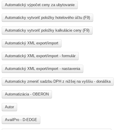
Automatický výpočet ceny za ubytovanie
Automaticky vytvoriť položky hotelového účtu (F9)
Automaticky vytvoriť položky kalkulácie ceny (F9)
Automatický XML export/import
Automatický XML export/import - formulár
Automatický XML export/import - nastavenia
Automaticky zmeniť sadzbu DPH z nižšej na vyššiu - donáška
Automatizácia - OBERON
Autor
AvailPro - D-EDGE