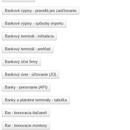
Bankové výpisy - pravidlá pre zaúčtovanie
Bankové výpisy - spôsoby importu
Bankový terminál - inštalácia
Bankový terminál - prehľad
Bankový účet firmy
Bankový úver - účtovanie (JÚ)
Banky - porovnanie (API)
Banky a platobné terminály - tabuľka
Bar - bonovacia tlačiareň
Bar - bonovacie monitory