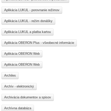
Aplikácia LUKUL - porovnanie režimov
Aplikácia LUKUL - režim donášky
Aplikácia LUKUL a platba kartou
Aplikácia OBERON Plus - všeobecné informácie
Aplikácia OBERON Web
Aplikácia OBERON Web
Archiles
Archív - elektronický
Archivácia dokumentov a spisov
Archívna databáza