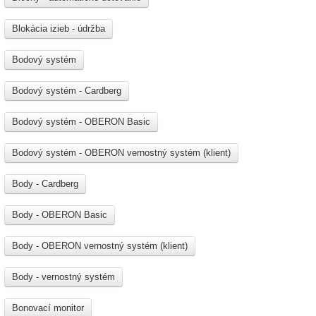
Blokácia izieb - údržba
Bodový systém
Bodový systém - Cardberg
Bodový systém - OBERON Basic
Bodový systém - OBERON vernostný systém (klient)
Body - Cardberg
Body - OBERON Basic
Body - OBERON vernostný systém (klient)
Body - vernostný systém
Bonovací monitor