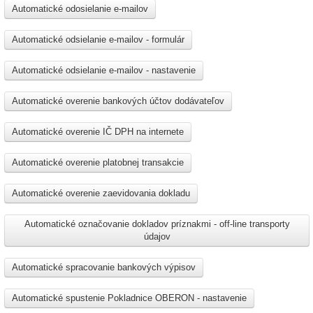
Automatické odosielanie e-mailov
Automatické odsielanie e-mailov - formulár
Automatické odsielanie e-mailov - nastavenie
Automatické overenie bankových účtov dodávateľov
Automatické overenie IČ DPH na internete
Automatické overenie platobnej transakcie
Automatické overenie zaevidovania dokladu
Automatické označovanie dokladov príznakmi - off-line transporty
údajov
Automatické spracovanie bankových výpisov
Automatické spustenie Pokladnice OBERON - nastavenie