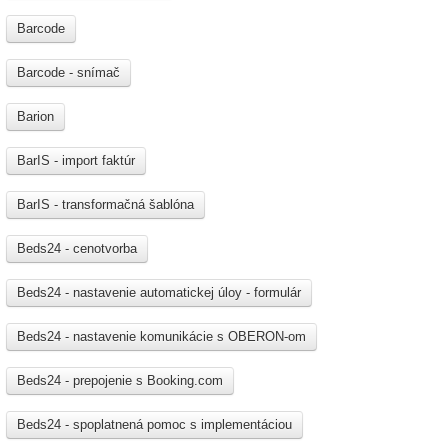
Barcode
Barcode - snímač
Barion
BarIS - import faktúr
BarIS - transformačná šablóna
Beds24 - cenotvorba
Beds24 - nastavenie automatickej úloy - formulár
Beds24 - nastavenie komunikácie s OBERON-om
Beds24 - prepojenie s Booking.com
Beds24 - spoplatnená pomoc s implementáciou