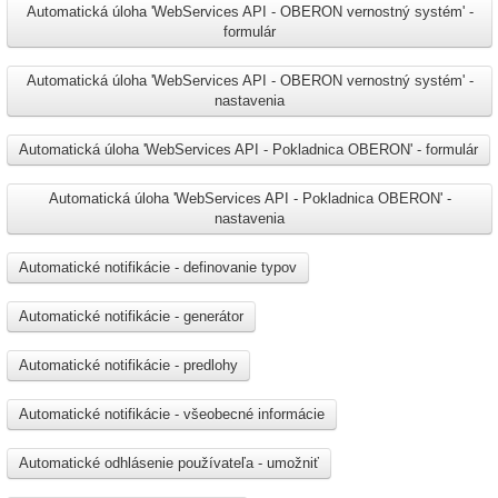
Automatická úloha 'WebServices API - OBERON vernostný systém' -
formulár
Automatická úloha 'WebServices API - OBERON vernostný systém' -
nastavenia
Automatická úloha 'WebServices API - Pokladnica OBERON' - formulár
Automatická úloha 'WebServices API - Pokladnica OBERON' -
nastavenia
Automatické notifikácie - definovanie typov
Automatické notifikácie - generátor
Automatické notifikácie - predlohy
Automatické notifikácie - všeobecné informácie
Automatické odhlásenie používateľa - umožniť