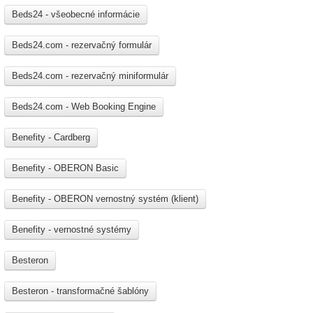
Beds24 - všeobecné informácie
Beds24.com - rezervačný formulár
Beds24.com - rezervačný miniformulár
Beds24.com - Web Booking Engine
Benefity - Cardberg
Benefity - OBERON Basic
Benefity - OBERON vernostný systém (klient)
Benefity - vernostné systémy
Besteron
Besteron - transformačné šablóny