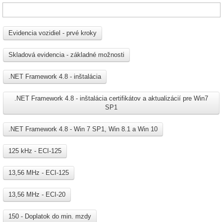
Evidencia vozidiel - prvé kroky
Skladová evidencia - základné možnosti
.NET Framework 4.8 - inštalácia
.NET Framework 4.8 - inštalácia certifikátov a aktualizácií pre Win7
SP1
.NET Framework 4.8 - Win 7 SP1, Win 8.1 a Win 10
125 kHz - ECI-125
13,56 MHz - ECI-125
13,56 MHz - ECI-20
150 - Doplatok do min. mzdy