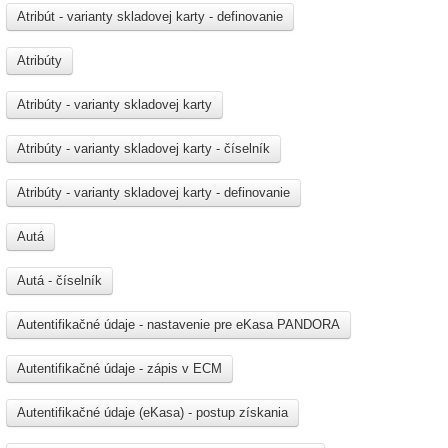
Atribút - varianty skladovej karty - definovanie
Atribúty
Atribúty - varianty skladovej karty
Atribúty - varianty skladovej karty - číselník
Atribúty - varianty skladovej karty - definovanie
Autá
Autá - číselník
Autentifikačné údaje - nastavenie pre eKasa PANDORA
Autentifikačné údaje - zápis v ECM
Autentifikačné údaje (eKasa) - postup získania