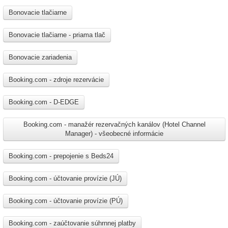
Bonovacie tlačiarne
Bonovacie tlačiarne - priama tlač
Bonovacie zariadenia
Booking.com - zdroje rezervácie
Booking.com - D-EDGE
Booking.com - manažér rezervačných kanálov (Hotel Channel
Manager) - všeobecné informácie
Booking.com - prepojenie s Beds24
Booking.com - účtovanie provízie (JÚ)
Booking.com - účtovanie provízie (PÚ)
Booking.com - zaúčtovanie súhrnnej platby