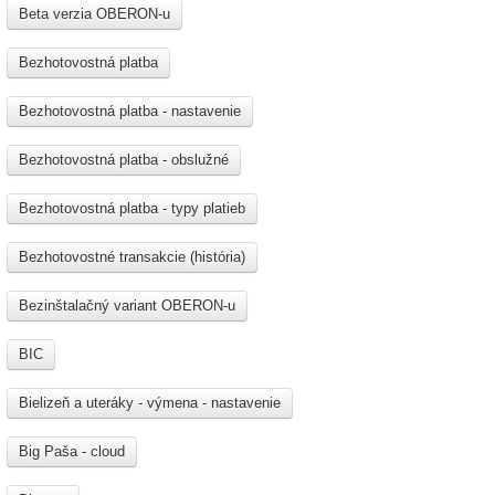
Beta verzia OBERON-u
Bezhotovostná platba
Bezhotovostná platba - nastavenie
Bezhotovostná platba - obslužné
Bezhotovostná platba - typy platieb
Bezhotovostné transakcie (história)
Bezinštalačný variant OBERON-u
BIC
Bielizeň a uteráky - výmena - nastavenie
Big Paša - cloud