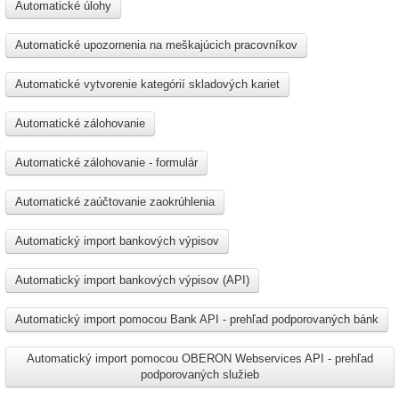
Automatické úlohy
Automatické upozornenia na meškajúcich pracovníkov
Automatické vytvorenie kategórií skladových kariet
Automatické zálohovanie
Automatické zálohovanie - formulár
Automatické zaúčtovanie zaokrúhlenia
Automatický import bankových výpisov
Automatický import bankových výpisov (API)
Automatický import pomocou Bank API - prehľad podporovaných bánk
Automatický import pomocou OBERON Webservices API - prehľad
podporovaných služieb