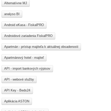
Alternatívne MJ
analyso BI
Android eKasa - FiskalPRO
Androidové zariadenia FiskalPRO
Apartmán - prístup majiteľa k aktuálnej obsadenosti
Apartmánový hotel - majiteľ
API - import bankových výpisov
API - webové služby
API Key - Beds24
Aplikácia ASTON