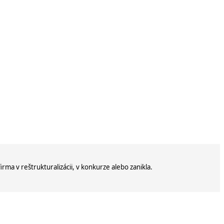
firma v reštrukturalizácii, v konkurze alebo zanikla.