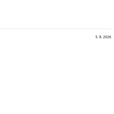
5. 8. 2026