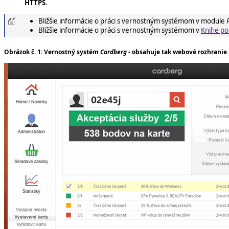
HTTPS
.
Bližšie informácie o práci s vernostným systémom v module
Bližšie informácie o práci s vernostným systémom v
Knihe po
Obrázok č. 1: Vernostný systém
Cardberg
- obsahuje tak webové rozhranie 