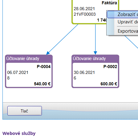
Webové služby