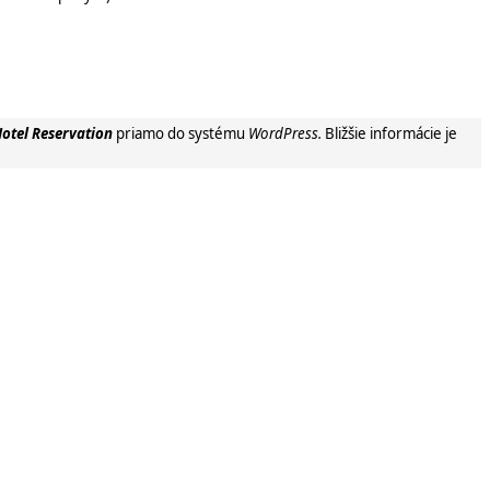
otel Reservation
priamo do systému
WordPress.
Bližšie informácie je