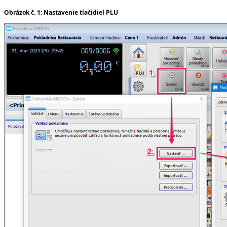
Obrázok č. 1: Nastavenie tlačidiel PLU