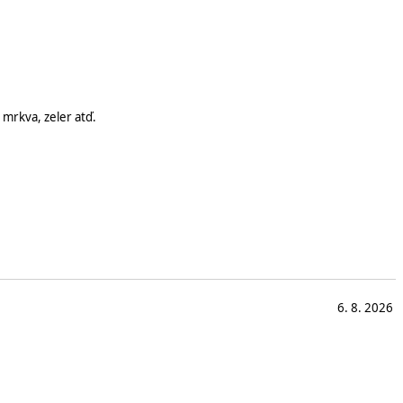
 mrkva, zeler atď.
6. 8. 2026