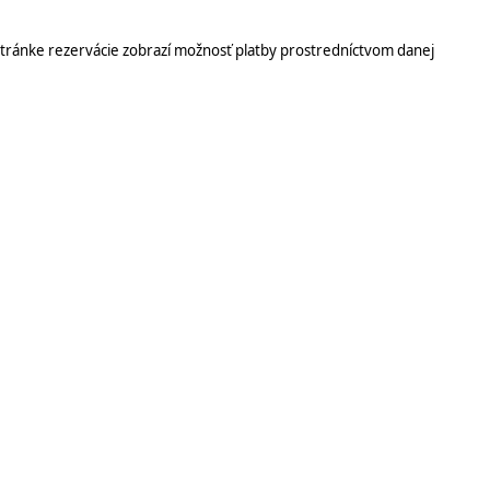
a stránke rezervácie zobrazí možnosť platby prostredníctvom danej