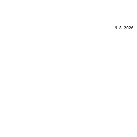
6. 8. 2026