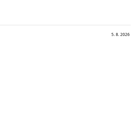
5. 8. 2026