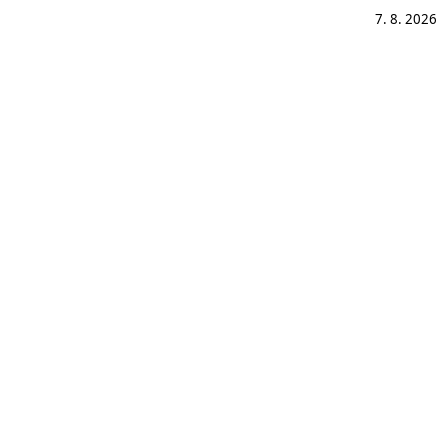
7. 8. 2026