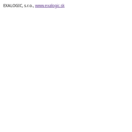
EXALOGIC, s.r.o.,
www.exalogic.sk