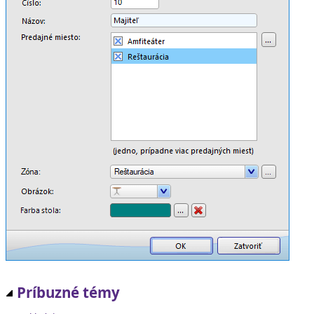
Príbuzné témy